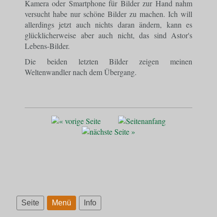
Kamera oder Smartphone für Bilder zur Hand nahm
versucht habe nur schöne Bilder zu machen. Ich will
allerdings jetzt auch nichts daran ändern, kann es
glücklicherweise aber auch nicht, das sind Astor's
Lebens-Bilder.
Die beiden letzten Bilder zeigen meinen
Weltenwandler nach dem Übergang.
Seite
Menü
Info