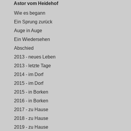
Astor vom Heidehof
Wie es begann
Ein Sprung zurück
Auge in Auge
Ein Wiedersehen
Abschied
2013 - neues Leben
2013 - letzte Tage
2014 - im Dorf
2015 - im Dorf
2015 - in Borken
2016 - in Borken
2017 - zu Hause
2018 - zu Hause
2019 - zu Hause