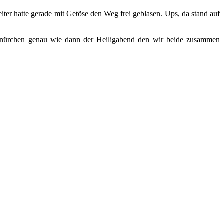
iter hatte gerade mit Getöse den Weg frei geblasen. Ups, da stand auf
hnürchen genau wie dann der Heiligabend den wir beide zusammen