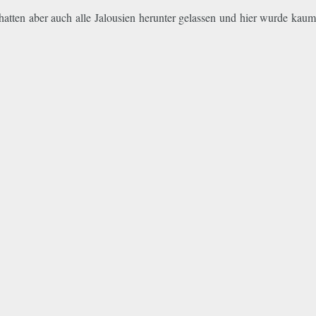
hatten aber auch alle Jalousien herunter gelassen und hier wurde kaum