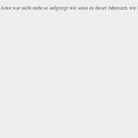
stor war nicht mehr so aufgeregt wie sonst zu dieser Jahreszeit, wir 