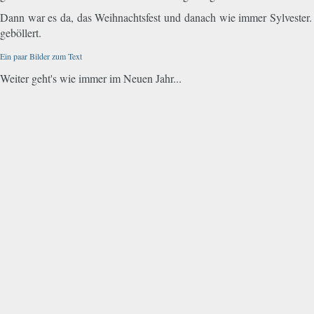
Dann war es da, das Weihnachtsfest und danach wie immer Sylvester. A
geböllert.
Ein paar Bilder zum Text
Weiter geht's wie immer im Neuen Jahr...