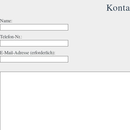
Konta
Name:
Telefon-Nr.:
E-Mail-Adresse (erforderlich):