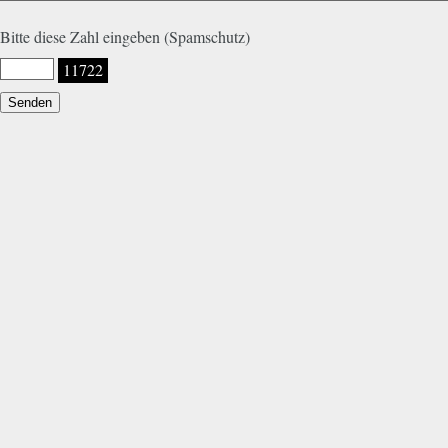
Bitte diese Zahl eingeben (Spamschutz)
11722